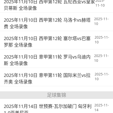
2025-
2025年11月10日 西甲第12轮 瓦伦西亚vs皇家
11-10
贝蒂斯 全场录像
2025-11-
2025年11月10日 西甲第12轮 马洛卡vs赫塔
10
费 全场录像
2025-11-
2025年11月10日 西甲第12轮 塞尔塔vs巴塞
10
罗那 全场录像
2025-11-
2025年11月10日 意甲第11轮 罗马vs乌迪内
10
斯 全场录像
2025-11-
2025年11月10日 意甲第11轮 国际米兰vs拉
10
齐奥 全场录像
足球集锦
2025-11-
2025年11月14日 世预赛-瓦尔加破门 匈牙利
14
1-0亚美尼亚