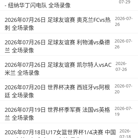
07-29
- 纽纳华丁闪电队 全场录像
2026-07-
2026年07月26日 足球友谊赛 奥克兰FCvs热
26
刺 全场录像
2026-07-
2026年07月26日 足球友谊赛 利物浦vs桑德
26
兰 全场录像
2026-
2026年07月26日 足球友谊赛 凯尔特人vsAC
07-26
米兰 全场录像
2026-07-
2026年07月20日 世界杯决赛 西班牙vs阿根
20
廷 全场录像
2026-07-
2026年07月19日 世界杯季军赛 法国vs英格
19
兰 全场录像
2026-
2026年07月18日U17女篮世界杯1/4决赛 中国
07-18