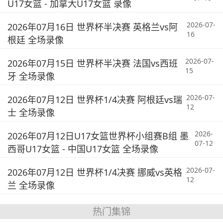
U17女篮 - 加拿大U17女篮 录像
2026-07-
2026年07月16日 世界杯半决赛 英格兰vs阿
16
根廷 全场录像
2026-07-
2026年07月15日 世界杯半决赛 法国vs西班
15
牙 全场录像
2026-07-
2026年07月12日 世界杯1/4决赛 阿根廷vs瑞
12
士 全场录像
2026-
2026年07月12日U17女篮世界杯小组赛B组 墨
07-12
西哥U17女篮 - 中国U17女篮 全场录像
2026-07-
2026年07月12日 世界杯1/4决赛 挪威vs英格
12
兰 全场录像
热门集锦