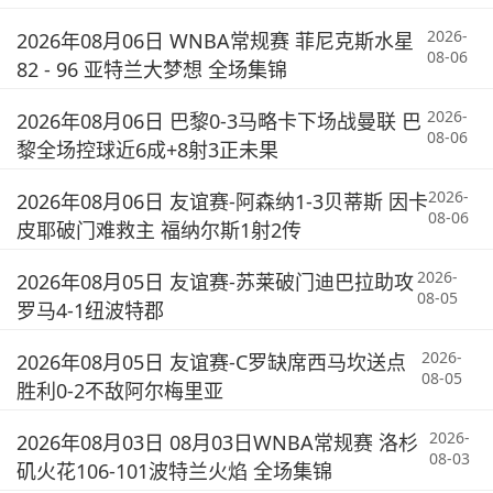
2026-
2026年08月06日 WNBA常规赛 菲尼克斯水星
08-06
82 - 96 亚特兰大梦想 全场集锦
2026-
2026年08月06日 巴黎0-3马略卡下场战曼联 巴
08-06
黎全场控球近6成+8射3正未果
2026-
2026年08月06日 友谊赛-阿森纳1-3贝蒂斯 因卡
08-06
皮耶破门难救主 福纳尔斯1射2传
2026-
2026年08月05日 友谊赛-苏莱破门迪巴拉助攻
08-05
罗马4-1纽波特郡
2026-
2026年08月05日 友谊赛-C罗缺席西马坎送点
08-05
胜利0-2不敌阿尔梅里亚
2026-
2026年08月03日 08月03日WNBA常规赛 洛杉
08-03
矶火花106-101波特兰火焰 全场集锦