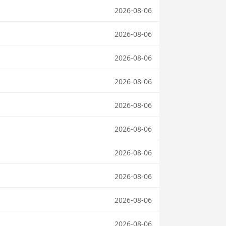
2026-08-06
2026-08-06
2026-08-06
2026-08-06
2026-08-06
2026-08-06
2026-08-06
2026-08-06
2026-08-06
2026-08-06