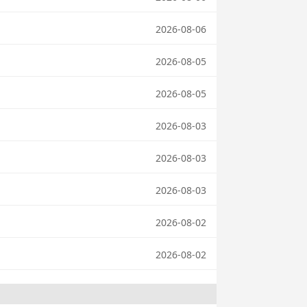
2026-08-06
2026-08-05
2026-08-05
2026-08-03
2026-08-03
2026-08-03
2026-08-02
2026-08-02