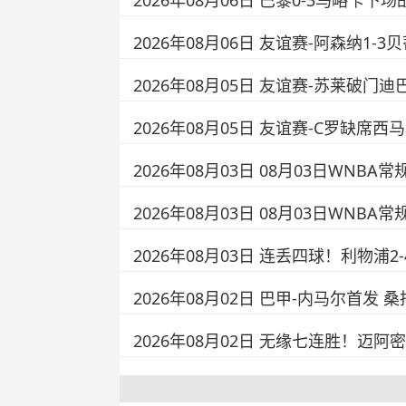
2026年08月06日 巴黎0-3马略卡
2026年08月06日 友谊赛-阿森纳1
2026年08月05日 友谊赛-苏莱破门迪
2026年08月05日 友谊赛-C罗缺席
2026年08月03日 08月03日WNBA
2026年08月03日 08月03日WNB
2026年08月03日 连丢四球！利物
2026年08月02日 巴甲-内马尔首发 
2026年08月02日 无缘七连胜！迈