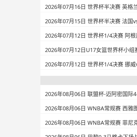
2026年07月16日 世界杯半决赛 英格
2026年07月15日 世界杯半决赛 法国
2026年07月12日 世界杯1/4决赛 阿
2026年07月12日U17女篮世界杯小组
2026年07月12日 世界杯1/4决赛 挪
2026年08月06日 联盟杯-迈阿密国际
2026年08月06日 WNBA常规赛 西雅
2026年08月06日 WNBA常规赛 菲尼