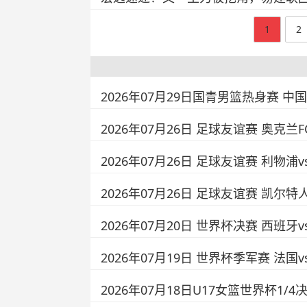
1
2
2026年07月29日国青男篮热身赛 中
2026年07月26日 足球友谊赛 奥克兰
2026年07月26日 足球友谊赛 利物浦
2026年07月26日 足球友谊赛 凯尔特
2026年07月20日 世界杯决赛 西班牙
2026年07月19日 世界杯季军赛 法国
2026年07月18日U17女篮世界杯1/4