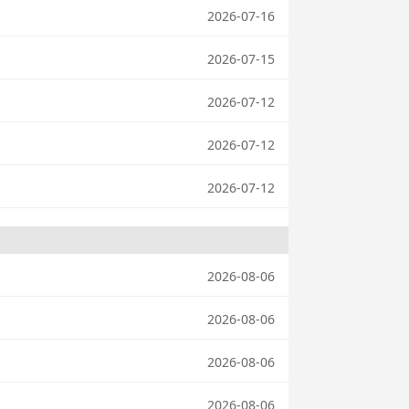
2026-07-16
2026-07-15
2026-07-12
2026-07-12
2026-07-12
2026-08-06
2026-08-06
2026-08-06
2026-08-06