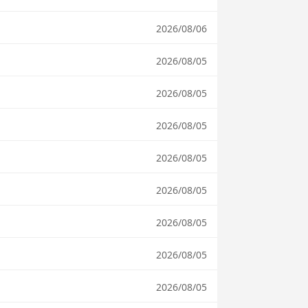
2026/08/06
2026/08/05
2026/08/05
2026/08/05
2026/08/05
2026/08/05
2026/08/05
2026/08/05
2026/08/05