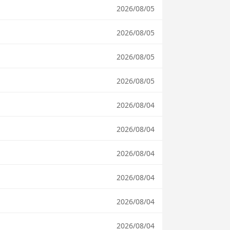
2026/08/05
2026/08/05
2026/08/05
2026/08/05
2026/08/04
2026/08/04
2026/08/04
2026/08/04
2026/08/04
2026/08/04