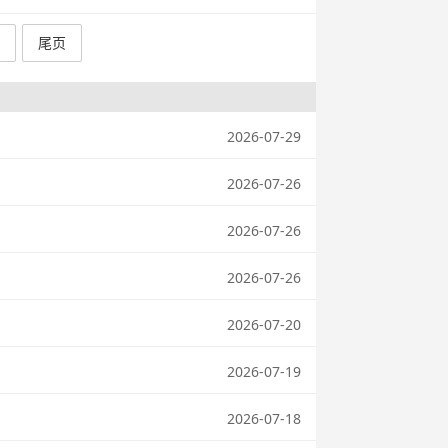
尾页
2026-07-29
2026-07-26
2026-07-26
2026-07-26
2026-07-20
2026-07-19
2026-07-18