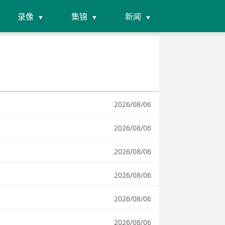
录像
集锦
新闻
2026/08/06
2026/08/06
2026/08/06
2026/08/06
2026/08/06
2026/08/06