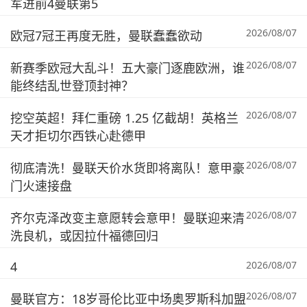
军进前4曼联第5
2026/08/07
欧冠7冠王再度无胜，曼联蠢蠢欲动
2026/08/07
新赛季欧冠大乱斗！五大豪门逐鹿欧洲，谁
能终结乱世登顶封神？
2026/08/07
挖空英超！拜仁重磅 1.25 亿截胡！英格兰
天才拒切尔西铁心赴德甲
2026/08/07
彻底清洗！曼联天价水货即将离队！意甲豪
门火速接盘
2026/08/07
齐尔克泽改变主意愿转会意甲！曼联迎来清
洗良机，或因拉什福德回归
4
2026/08/07
2026/08/07
曼联官方：18岁哥伦比亚中场奥罗斯科加盟