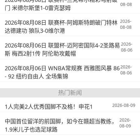
08-08
门 米德尔斯堡1-0雷克瑟姆
2026-
2026年08月08日 联赛杯-阿姆斯特朗破门特林
08-08
达德建功 狼队3-0维尔港
2026-
2026年08月06日 联盟杯-迈阿密国际4-2圣路易
08-06
斯 梅西2射1传 阿伦助攻戴帽
2026-
2026年08月06日 WNBA常规赛 西雅图风暴 86
08-06
- 92 纽约自由人 全场集锦
热门新闻
2026-08-09
1人完美2人优秀国脚不及格！申花1
2026-
中国首位留洋的前国脚，如今在赣超当教练，
08-09
1.9米儿子也选足球路