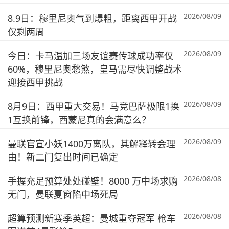
2026/08/09
8.9日：穆里尼奥气到爆粗，距离西甲开战
仅剩两周
2026/08/09
今日：卡马温加三场友谊赛传球成功率仅
60%，穆里尼奥愁煞，皇马需尽快调整战术
迎接西甲挑战
2026/08/09
8月9日：西甲重大交易！马竞巴萨极限1换
1互换前锋，西蒙尼真的会满意么？
2026/08/09
曼联官宣小妖1400万离队，其解释转会理
由！新二门复出时间已确定
2026/08/08
手握充足预算处处碰壁！8000 万中场求购
无门，曼联夏窗陷中场死局
2026/08/08
超算预测新赛季英超：曼城重夺冠军 枪车