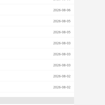
2026-08-06
2026-08-05
2026-08-05
2026-08-03
2026-08-03
2026-08-03
2026-08-02
2026-08-02