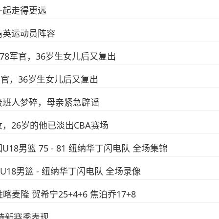
一起走得更远
精英运动员阵容
78军官，36岁生女儿后又复出
军官，36岁生女儿后又复出
接班人梦碎，母亲紧急辟谣
，26岁的他已淡出CBA赛场
U18男篮 75 - 81 纽纳华丁闪电队 全场集锦
国U18男篮 - 纽纳华丁闪电队 全场录像
喀麦隆 贺希宁25+4+6 焦泊乔17+8
待新赛季表现