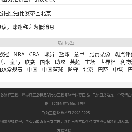
足盼把亚冠比赛带回北京
热议，球迷称之为假消息
热门标签
欧冠
NBA
CBA
球员
篮球
意甲
比赛录像
观点评
东
皇马
联赛
国米
助攻
英超
主场
世界杯
利物
NBA常规赛
中国
中国篮球
防守
北京
巴萨
中场
、欧洲杯直播、世界杯直播和足球比分直播等综合体育直播。飞流直播这是一个高清在
播上找到你感兴趣的比赛！
版权所有 2008-2025
飞流直播
擎搜索整理获得，所有内容均来自互联网，我们自身不提供任何直播信号和视频内容，
友情链接：