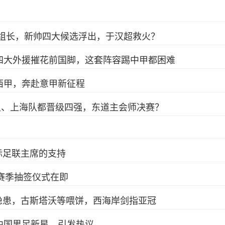
组组长，新帅四大候选浮出，于汉超救火？
四大外援摧花前国脚，这套阵容踢中甲都困难
西甲，奔赴意甲新征程
足、上海队都晋级四强，东道主会师决赛？
际足联主席的支持
赛季抽签仪式在即
隐患，古斯塔沃等喂饼，西海岸剑指亚冠
中国男足新星，引发热议