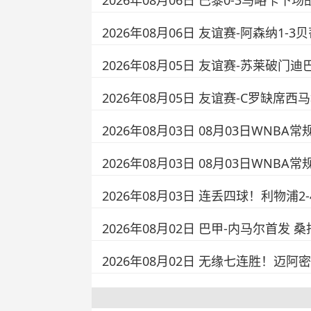
2026年08月06日 巴黎0-3马略卡
2026年08月06日 友谊赛-阿森纳1
2026年08月05日 友谊赛-苏莱破门迪
2026年08月05日 友谊赛-C罗缺席
2026年08月03日 08月03日WNBA
2026年08月03日 08月03日WNB
2026年08月03日 连丢四球！利物
2026年08月02日 巴甲-内马尔首发 
2026年08月02日 无缘七连胜！迈