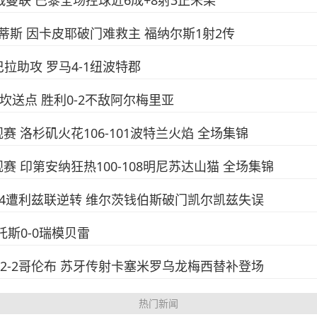
下场战曼联 巴黎全场控球近6成+8射3正未果
-3贝蒂斯 因卡皮耶破门难救主 福纳尔斯1射2传
巴拉助攻 罗马4-1纽波特郡
西马坎送点 胜利0-2不敌阿尔梅里亚
常规赛 洛杉矶火花106-101波特兰火焰 全场集锦
A常规赛 印第安纳狂热100-108明尼苏达山猫 全场集锦
浦2-4遭利兹联逆转 维尔茨钱伯斯破门凯尔凯兹失误
桑托斯0-0瑞模贝雷
阿密2-2哥伦布 苏牙传射卡塞米罗乌龙梅西替补登场
热门新闻