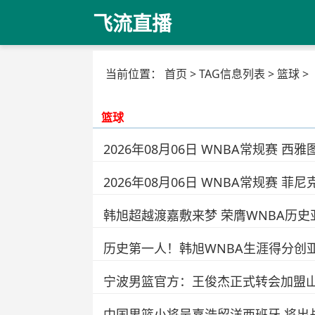
飞流直播
当前位置：
首页
> TAG信息列表 > 篮球 >
篮球
2026年08月06日 WNBA常规赛 西雅
2026年08月06日 WNBA常规赛 菲尼
韩旭超越渡嘉敷来梦 荣膺WNBA历史
历史第一人！韩旭WNBA生涯得分创
宁波男篮官方：王俊杰正式转会加盟
中国男篮小将吴嘉浩留洋西班牙 将出战