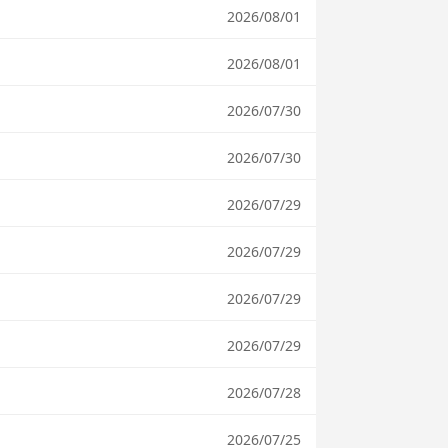
2026/08/01
2026/08/01
2026/07/30
2026/07/30
2026/07/29
2026/07/29
2026/07/29
2026/07/29
2026/07/28
2026/07/25