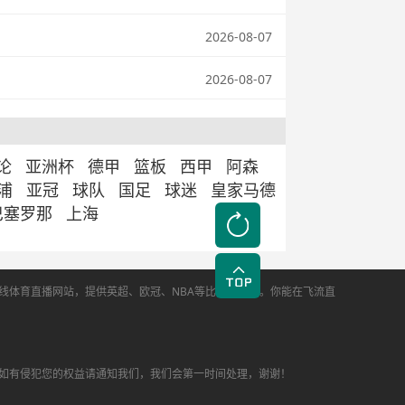
2026-08-07
2026-08-07
论
亚洲杯
德甲
篮板
西甲
阿森
浦
亚冠
球队
国足
球迷
皇家马德
巴塞罗那
上海
线体育直播网站，提供英超、欧冠、NBA等比赛的直播。你能在飞流直
如有侵犯您的权益请通知我们，我们会第一时间处理，谢谢！