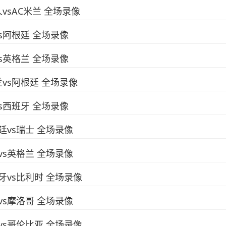
人vsAC米兰 全场录像
vs阿根廷 全场录像
vs英格兰 全场录像
兰vs阿根廷 全场录像
vs西班牙 全场录像
根廷vs瑞士 全场录像
威vs英格兰 全场录像
班牙vs比利时 全场录像
国vs摩洛哥 全场录像
士vs哥伦比亚 全场录像