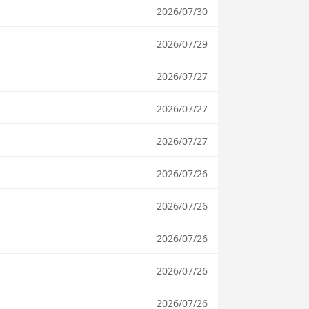
2026/07/30
2026/07/29
2026/07/27
2026/07/27
2026/07/27
2026/07/26
2026/07/26
2026/07/26
2026/07/26
2026/07/26