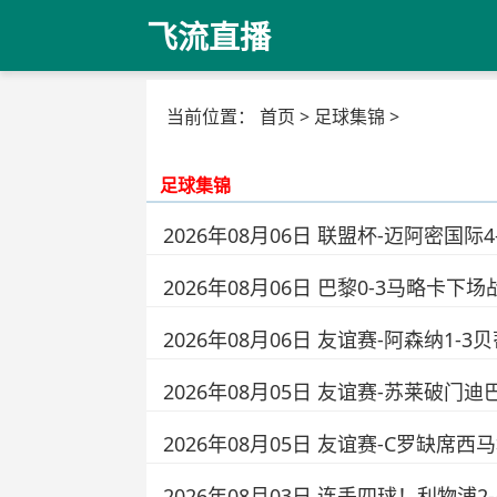
飞流直播
当前位置：
首页
>
足球集锦
>
足球集锦
2026年08月06日 联盟杯-迈阿密国际
2026年08月06日 巴黎0-3马略卡
2026年08月06日 友谊赛-阿森纳1
2026年08月05日 友谊赛-苏莱破门迪
2026年08月05日 友谊赛-C罗缺席
2026年08月03日 连丢四球！利物