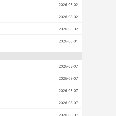
2026-08-02
2026-08-02
2026-08-02
2026-08-01
2026-08-07
2026-08-07
2026-08-07
2026-08-07
2026-08-07