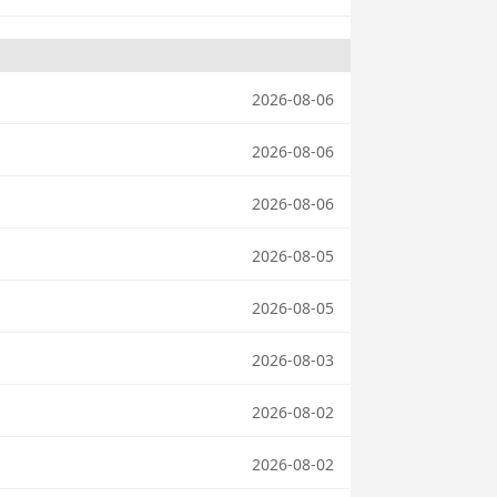
2026-08-06
2026-08-06
2026-08-06
2026-08-05
2026-08-05
2026-08-03
2026-08-02
2026-08-02