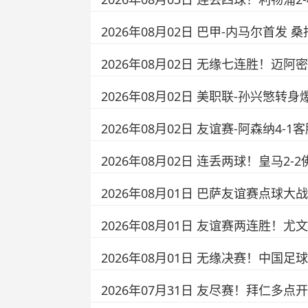
2026年08月02日 巴甲-内马尔首发 
2026年08月02日 无缘七连胜！迈
2026年08月02日 美职联-孙兴慜转
2026年08月02日 友谊赛-阿森纳4
2026年08月02日 连丢两球！皇马2
2026年08月01日 巴萨友谊赛点
2026年08月01日 友谊赛两连胜！尤
2026年08月01日 无缘决赛！中国
2026年07月31日 友尽赛！拜仁多点