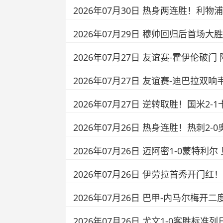
2026年07月30日 热身两连胜！利
2026年07月29日 穆帅回归后首场大
2026年07月27日 友谊赛-霍伊伦破
2026年07月27日 友谊赛-迪巴拉双
2026年07月27日 逆转取胜！国米2
2026年07月26日 热身连胜！热刺2
2026年07月26日 迈阿密1-0蒙
2026年07月26日 伊劳拉首秀开门
2026年07月26日 巴甲-内马尔梅开二
2026年07月26日 尤文1-0客胜标