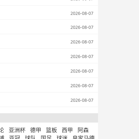
2026-08-07
2026-08-07
2026-08-07
2026-08-07
2026-08-07
2026-08-07
2026-08-07
论
亚洲杯
德甲
篮板
西甲
阿森
浦
亚冠
球队
国足
球迷
皇家马德