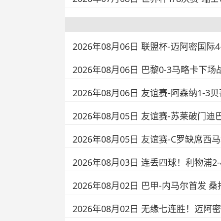
2026年08月06日 联盟杯-迈阿密国际
2026年08月06日 巴黎0-3马略卡
2026年08月06日 友谊赛-阿森纳1
2026年08月05日 友谊赛-苏莱破门迪
2026年08月05日 友谊赛-C罗缺席
2026年08月03日 连丢四球！利物
2026年08月02日 巴甲-内马尔首发 
2026年08月02日 无缘七连胜！迈