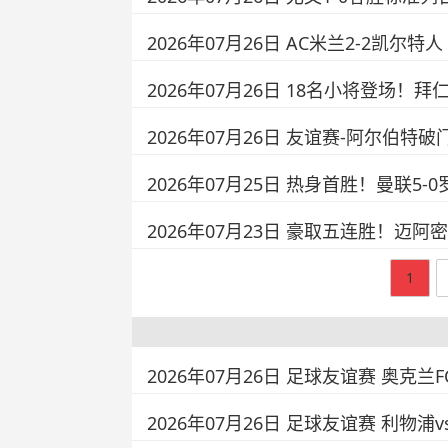
2026年07月26日 AC米兰2-2凯
2026年07月26日 18名小将登场！
2026年07月26日 友谊赛-阿尔伯特
2026年07月25日 热身首胜！曼联
2026年07月23日 豪取五连胜！迈
1
2026年07月26日 足球友谊赛 奥克兰
2026年07月26日 足球友谊赛 利物浦