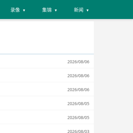
录像
集锦
新闻
2026/08/06
2026/08/06
2026/08/06
2026/08/05
2026/08/05
2026/08/03