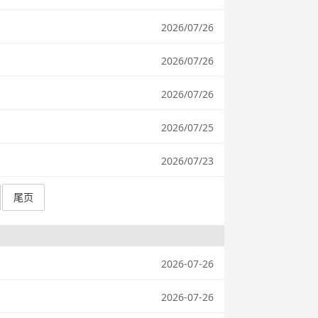
2026/07/26
2026/07/26
2026/07/26
2026/07/25
2026/07/23
尾页
2026-07-26
2026-07-26