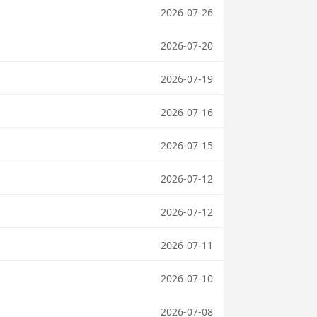
2026-07-26
2026-07-20
2026-07-19
2026-07-16
2026-07-15
2026-07-12
2026-07-12
2026-07-11
2026-07-10
2026-07-08