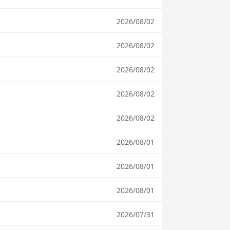
2026/08/02
2026/08/02
2026/08/02
2026/08/02
2026/08/02
2026/08/01
2026/08/01
2026/08/01
2026/07/31