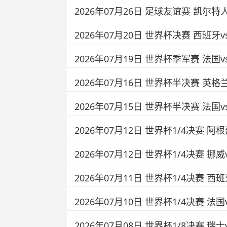
2026年07月26日 足球友谊赛 凯尔特
2026年07月20日 世界杯决赛 西班牙
2026年07月19日 世界杯季军赛 法国
2026年07月16日 世界杯半决赛 英格
2026年07月15日 世界杯半决赛 法国
2026年07月12日 世界杯1/4决赛 阿
2026年07月12日 世界杯1/4决赛 挪
2026年07月11日 世界杯1/4决赛 西
2026年07月10日 世界杯1/4决赛 法
2026年07月08日 世界杯1/8决赛 瑞