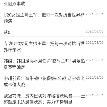
亚冠双丰收
2026/08/06
U20女足主帅王军：把每一次对抗当世界杯
预演
2026/08/06
从0
2026/08/06
专访U20女足主帅王军：把每一次对抗当世
界杯预演
2026/08/06
韩媒：韩国足协本月任命“临时主帅” 男足热
身赛程确定
2026/08/06
中超前瞻：海牛战申花保级6分战 辽宁德比
成卡位大战
2026/08/06
欧冠前瞻：费内巴切对阵格拉茨风暴——土
超劲旅未达最佳状态，实力优势明显