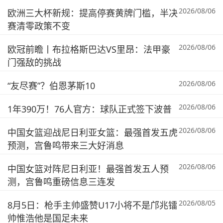
2026/08/06
欧洲三大杯新规：提高停赛黄牌门槛，半决
赛清零政策不变
2026/08/06
欧冠前瞻丨布拉格斯巴达VS里昂：法甲豪
门强敌的挑战
2026/08/06
“友尽赛”？伯恩茅斯10
2026/08/06
1年390万！76人官方：球队正式签下波普
2026/08/06
中国女篮迎战尼日利亚女篮：最强首发五虎
预测，宫鲁鸣带来三大好消息
2026/08/06
中国女篮对阵尼日利亚！最强首发五人预
测，宫鲁鸣重磅信息三连发
2026/08/05
8月5日：枪手主帅盛赞U17小将不是邝兆镭
帅惟浩他是国足未来