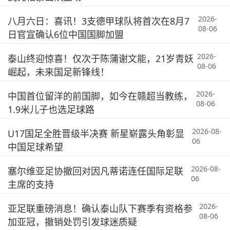
2026-
八月六日：喜讯！3支德甲球队将首次在8月7
08-06
日官宣确认6位中国国脚加盟
2026-
泰山终迎惊喜！仅次于陈蒲谢文能，21岁青妖
08-06
崛起，未来国足新锋线！
2026-
中国首位留洋的前国脚，如今在赣超当教练，
08-06
1.9米儿子也选足球路
2026-08-
U17国足全胜晋级半决赛 新星崭露头角彰显
06
中国足球希望
2026-08-
塞尔维亚足协撤回对因凡蒂诺连任国际足联
06
主席的支持
2026-
亚足联重磅消息！确认泰山队下赛季有资格参
08-06
加亚冠，撤销处罚引发球迷质疑