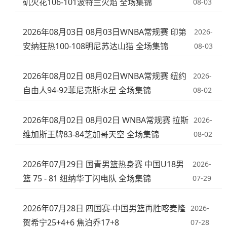
矶火花106-101波特兰火焰 全场集锦
08-03
2026年08月03日 08月03日WNBA常规赛 印第
2026-
安纳狂热100-108明尼苏达山猫 全场集锦
08-03
2026年08月02日 08月02日WNBA常规赛 纽约
2026-
自由人94-92菲尼克斯水星 全场集锦
08-02
2026年08月02日 08月02日 WNBA常规赛 拉斯
2026-
维加斯王牌83-84芝加哥天空 全场集锦
08-02
2026年07月29日 国青男篮热身赛 中国U18男
2026-
篮 75 - 81 纽纳华丁闪电队 全场集锦
07-29
2026年07月28日 四国赛-中国男篮再胜喀麦隆
2026-
贺希宁25+4+6 焦泊乔17+8
07-28