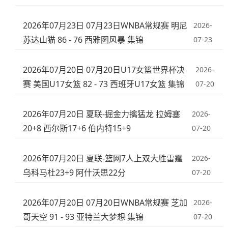
2026年07月23日 07月23日WNBA常规赛 明尼
2026-
苏达山猫 86 - 76 西雅图风暴 集锦
07-23
2026年07月20日 07月20日U17女篮世界杯决
2026-
赛 美国U17女篮 82 - 73 西班牙U17女篮 集锦
07-20
2026年07月20日 夏联-掘金力擒猛龙 拉姆塞
2026-
20+8 西尔斯17+6 伯内特15+9
07-20
2026年07月20日 夏联-篮网7人上双大胜雷霆
2026-
乌科马杜23+9 阿什沃思22分
07-20
2026年07月20日 07月20日WNBA常规赛 芝加
2026-
哥天空 91 - 93 亚特兰大梦想 集锦
07-20