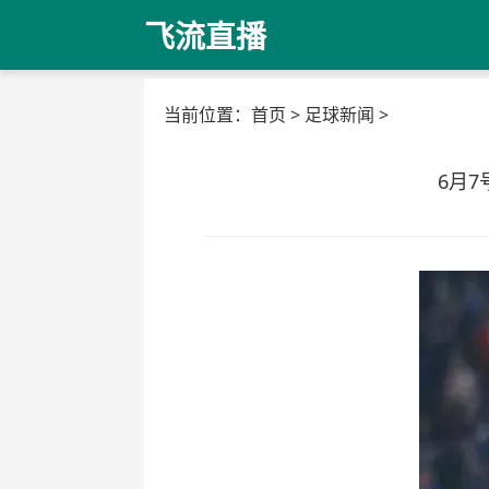
飞流直播
当前位置：
首页
>
足球新闻
>
6月