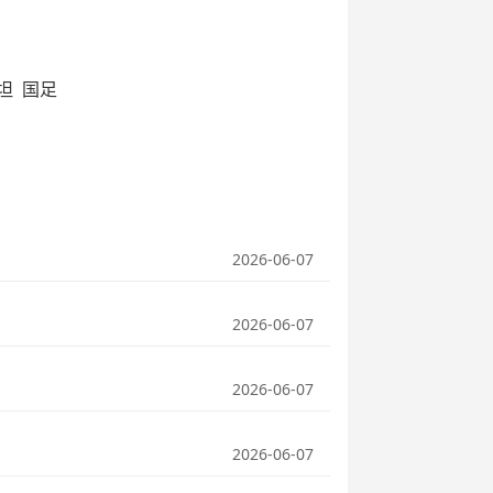
坦
国足
2026-06-07
2026-06-07
2026-06-07
2026-06-07