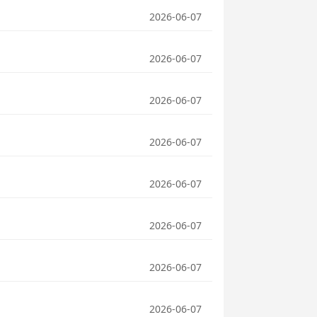
2026-06-07
2026-06-07
2026-06-07
2026-06-07
2026-06-07
2026-06-07
2026-06-07
2026-06-07