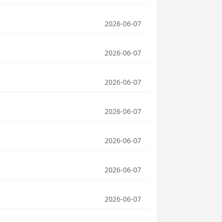
2026-06-07
2026-06-07
2026-06-07
2026-06-07
2026-06-07
2026-06-07
2026-06-07