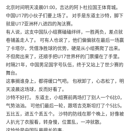
北京时间明天凌晨01:00，吉达的阿卜杜拉国王体育城。
中国U17的小伙子们要上场了。 对手是东道主沙特，脚下
就是U17亚洲杯八进四的淘汰赛。
有人说，这支中国队小组赛磕磕绊绊，一胜两负，差点就
卷铺盖走人了。 可有人也说了，他们偏偏就在最后一场赢
了卡塔尔，凭借净胜球的优势，硬是从小组赛爬了出来。
不但爬出来了，还顺手把U17世界杯的门票攥在了手里。
时隔21年，中国男足国字号队伍，终于又站上了世少赛的
舞台。
这事搁谁身上，都得缓口气吧。 包袱卸了，心态松了，明
天凌晨这场球，反而好看了。
沙特不好打。 东道主，小组赛前两场打了别人一个6比0，
气势汹汹。 可他们最后一轮，跟塔吉克斯坦打了个5比5。
五比五，进五个丢五个。 沙特的防线在那个晚上，好像被
人扒光了衣服看，转身慢，位置乱，一冲就散。
这恰恰是中国队最擅长的事。